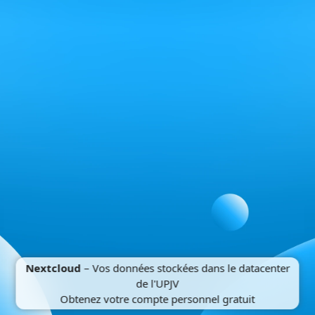
Nextcloud
– Vos données stockées dans le datacenter
de l'UPJV
Obtenez votre compte personnel gratuit