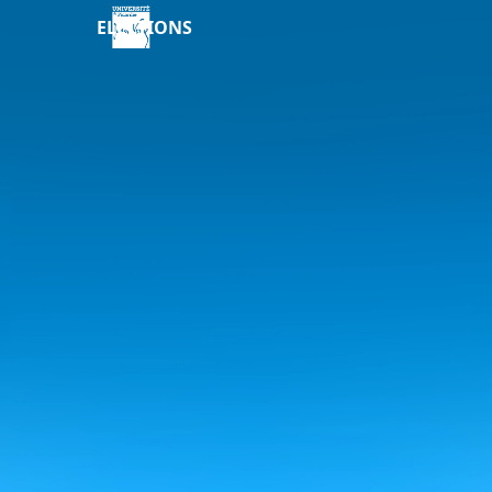
ELECTIONS