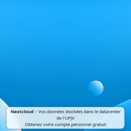
Nextcloud
– Vos données stockées dans le datacenter
de l'UPJV
Obtenez votre compte personnel gratuit