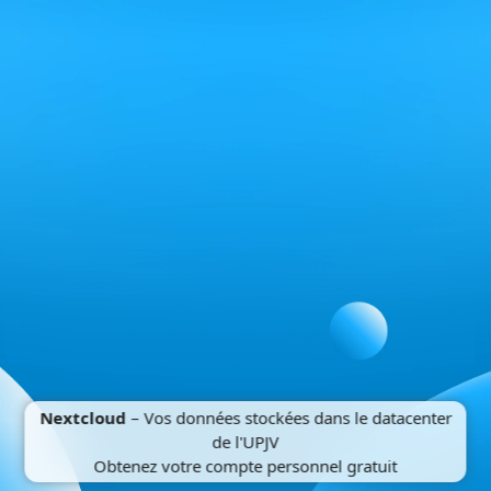
Nextcloud
– Vos données stockées dans le datacenter
de l'UPJV
Obtenez votre compte personnel gratuit