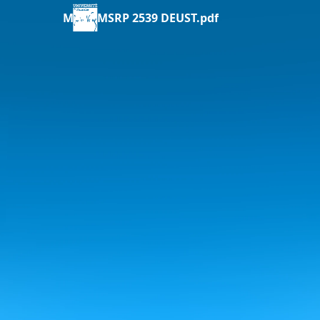
MAST MSRP 2539 DEUST.pdf