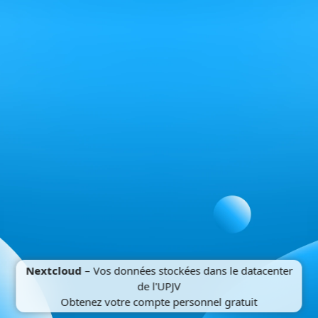
Nextcloud
– Vos données stockées dans le datacenter
de l'UPJV
Obtenez votre compte personnel gratuit