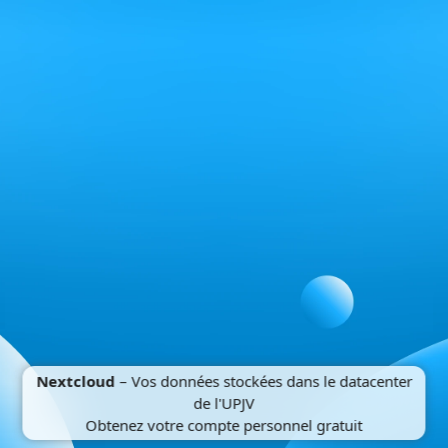
Nextcloud
– Vos données stockées dans le datacenter
de l'UPJV
Obtenez votre compte personnel gratuit