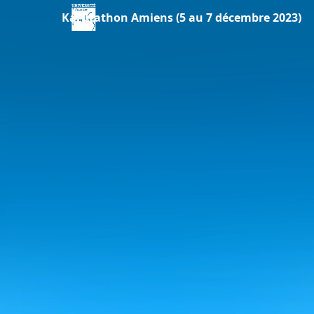
Karutathon Amiens (5 au 7 décembre 2023)