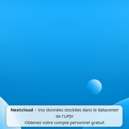
Nextcloud
– Vos données stockées dans le datacenter
de l'UPJV
Obtenez votre compte personnel gratuit