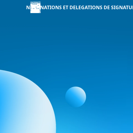
NOMINATIONS ET DELEGATIONS DE SIGNATU