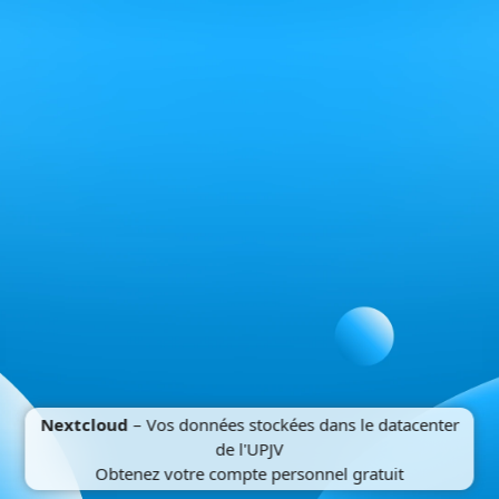
Nextcloud
– Vos données stockées dans le datacenter
de l'UPJV
Obtenez votre compte personnel gratuit