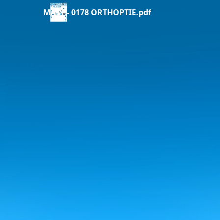
MAST - 0178 ORTHOPTIE.pdf