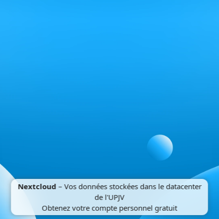
Nextcloud
– Vos données stockées dans le datacenter
de l'UPJV
Obtenez votre compte personnel gratuit