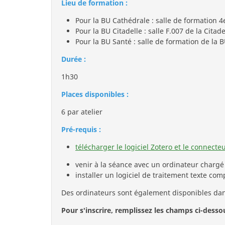
Lieu de formation :
Pour la BU Cathédrale : salle de formation 4
Pour la BU Citadelle : salle F.007 de la Citad
Pour la BU Santé : salle de formation de la
Durée :
1h30
Places disponibles :
6 par atelier
Pré-requis :
télécharger le logiciel Zotero et le connecte
venir à la séance avec un ordinateur chargé
installer un logiciel de traitement texte com
Des ordinateurs sont également disponibles dans
Pour s'inscrire, remplissez les champs ci-desso