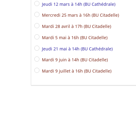
Jeudi 12 mars à 14h (BU Cathédrale)
Mercredi 25 mars à 16h (BU Citadelle)
Mardi 28 avril à 17h (BU Citadelle)
Mardi 5 mai à 16h (BU Citadelle)
Jeudi 21 mai à 14h (BU Cathédrale)
Mardi 9 juin à 14h (BU Citadelle)
Mardi 9 juillet à 16h (BU Citadelle)