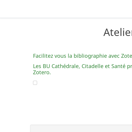
Atelie
Facilitez vous la bibliographie avec Zote
Les BU Cathédrale, Citadelle et Santé p
Zotero.