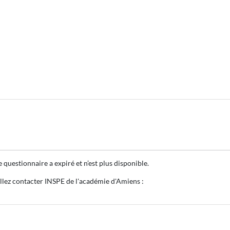
questionnaire a expiré et n’est plus disponible.
illez contacter INSPE de l'académie d'Amiens :